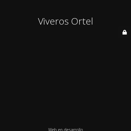
Viveros Ortel
Web en desarrollo