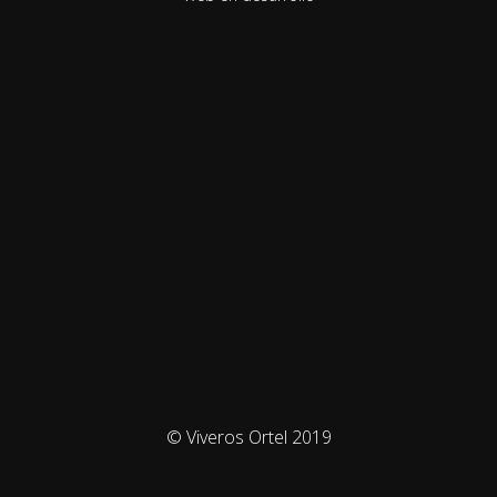
© Viveros Ortel 2019