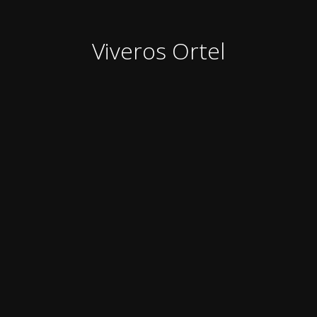
Viveros Ortel