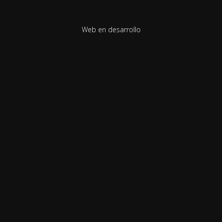
Web en desarrollo