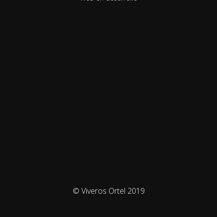
© Viveros Ortel 2019